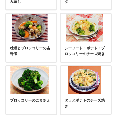
み蒸し
ダ
牡蠣とブロッコリーの吉
シーフード・ポテト・ブ
野煮
ロッコリーのチーズ焼き
ブロッコリーのごまあえ
タラとポテトのチーズ焼
き