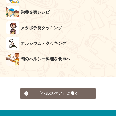
栄養充実レシピ
メタボ予防クッキング
カルシウム・クッキング
旬のヘルシー料理を食卓へ
「ヘルスケア」に戻る