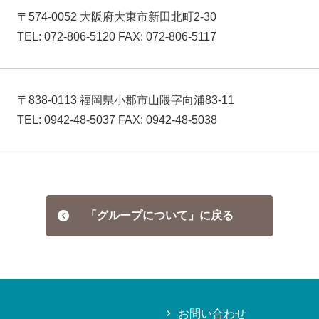
〒574-0052 大阪府大東市新田北町2-30
TEL: 072-806-5120 FAX: 072-806-5117
〒838-0113 福岡県小郡市山隈字向浦83-11
TEL: 0942-48-5037 FAX: 0942-48-5038
「グループについて」に戻る
お問い合わせ