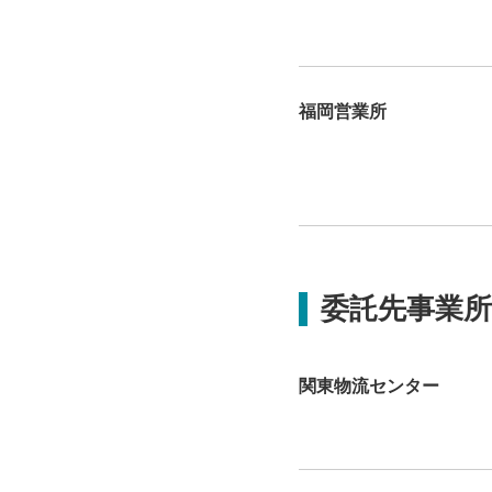
福岡営業所
委託先事業所
関東物流センター