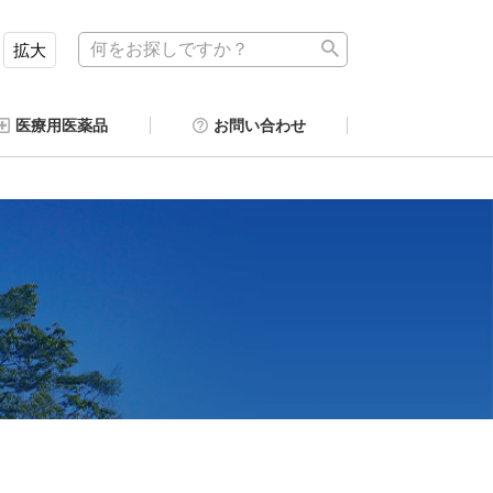
拡大
医療用医薬品
お問い合わせ