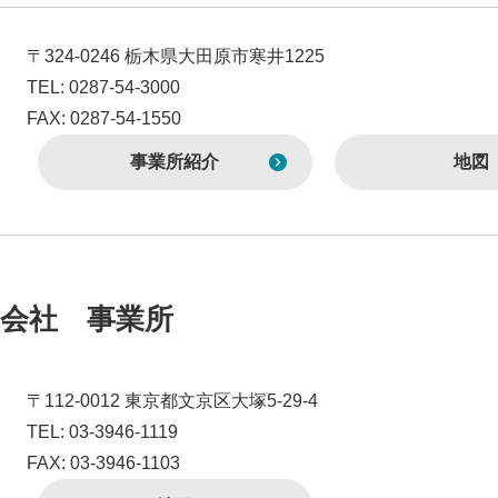
〒324-0246 栃木県大田原市寒井1225
TEL: 0287-54-3000
FAX: 0287-54-1550
事業所紹介
地図
会社 事業所
〒112-0012 東京都文京区大塚5-29-4
TEL: 03-3946-1119
FAX: 03-3946-1103