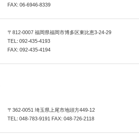
FAX: 06-6946-8339
〒812-0007 福岡県福岡市博多区東比恵3-24-29
TEL: 092-435-4193
FAX: 092-435-4194
〒362-0051 埼玉県上尾市地頭方449-12
TEL: 048-783-9191 FAX: 048-726-2118