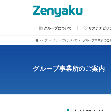
グループについて
サステナビリ
トップ
グループについて
グループ事業所のご
グループ事業所のご案内