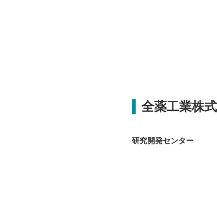
全薬工業株式
研究開発センター