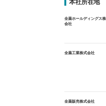
本社所在地
全薬ホールディングス株
会社
全薬工業株式会社
全薬販売株式会社