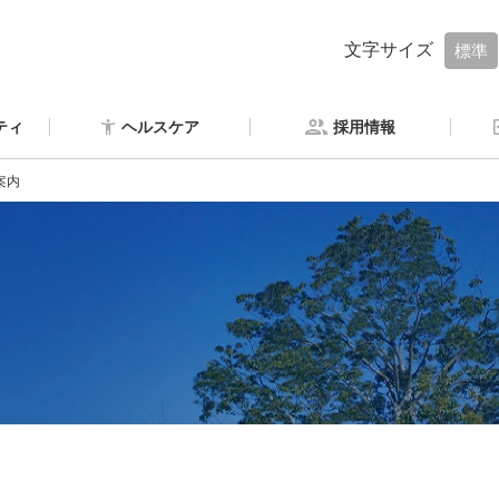
文字サイズ
標準
ティ
ヘルスケア
採用情報
案内