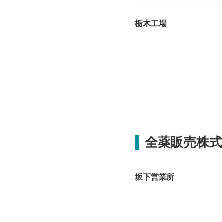
栃木工場
全薬販売株式
坂下営業所