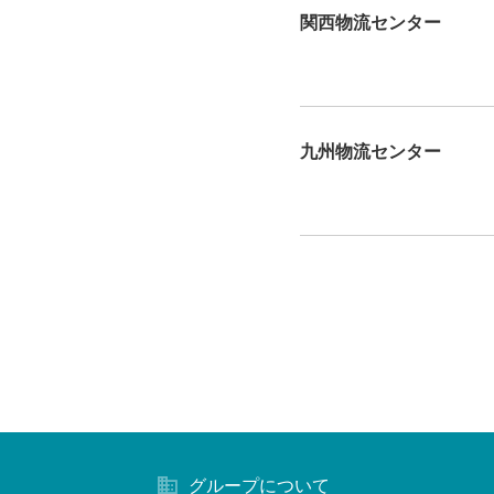
関西物流センター
九州物流センター
グループについて