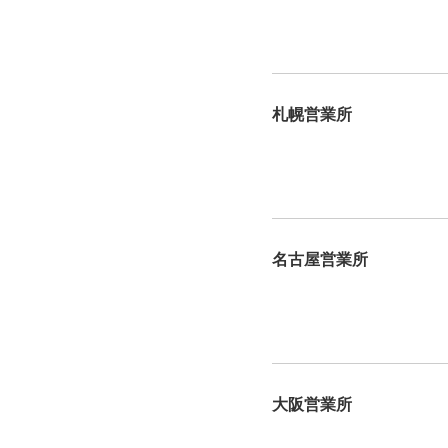
札幌営業所
名古屋営業所
大阪営業所