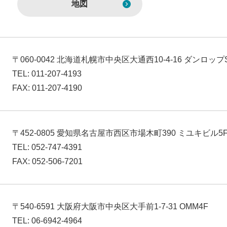
地図
〒060-0042 北海道札幌市中央区大通西10-4-16 ダンロッ
TEL: 011-207-4193
FAX: 011-207-4190
〒452-0805 愛知県名古屋市西区市場木町390 ミユキビル5
TEL: 052-747-4391
FAX: 052-506-7201
〒540-6591 大阪府大阪市中央区大手前1-7-31 OMM4F
TEL: 06-6942-4964