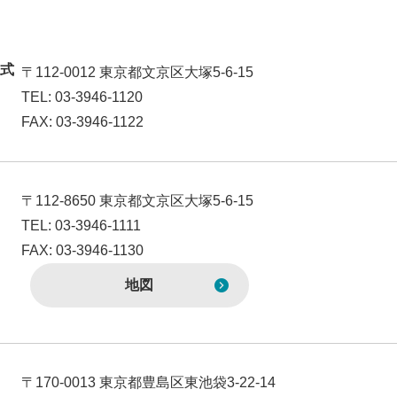
式
〒112-0012 東京都文京区大塚5-6-15
TEL: 03-3946-1120
FAX: 03-3946-1122
〒112-8650 東京都文京区大塚5-6-15
TEL: 03-3946-1111
FAX: 03-3946-1130
地図
〒170-0013 東京都豊島区東池袋3-22-14