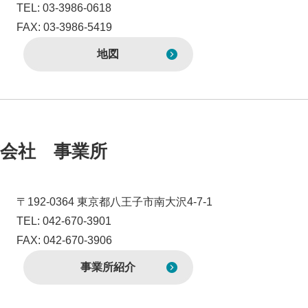
TEL: 03-3986-0618
FAX: 03-3986-5419
地図
会社 事業所
〒192-0364 東京都八王子市南大沢4-7-1
TEL: 042-670-3901
FAX: 042-670-3906
事業所紹介