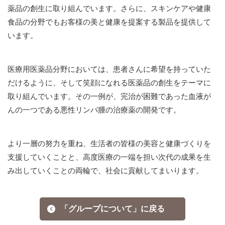
薬品の創生に取り組んでいます。さらに、スキンケアや健康
食品の分野でもお客様の美と健康を提案する製品を提供して
います。
医療用医薬品分野においては、患者さんに希望を持っていた
だけるように、そして笑顔になれる医薬品の創生をテーマに
取り組んでいます。その一例が、完治が困難であった血液が
んの一つである悪性リンパ腫の治療薬の開発です。
より一層の努力を重ね、生活者の皆様の美容と健康づくりを
支援していくことと、高度医療の一端を担い次代の成果を生
み出していくことの両輪で、社会に貢献してまいります。
「グループについて」に戻る