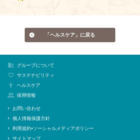
「ヘルスケア」に戻る
グループについて
サステナビリティ
ヘルスケア
採用情報
お問い合わせ
個人情報保護方針
利用規約•ソーシャルメディアポリシー
サイトマップ