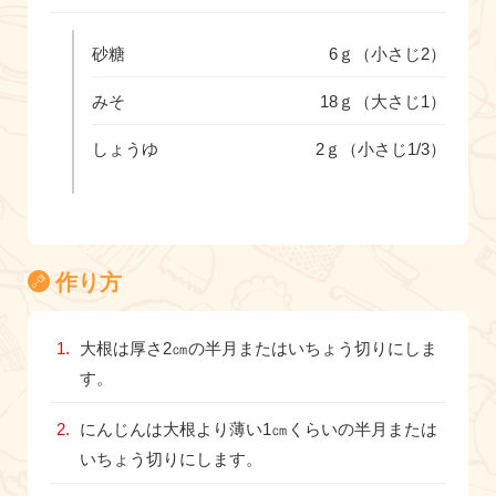
砂糖
6ｇ（小さじ2）
みそ
18ｇ（大さじ1）
しょうゆ
2ｇ（小さじ1/3）
作り方
大根は厚さ2㎝の半月またはいちょう切りにしま
す。
にんじんは大根より薄い1㎝くらいの半月または
いちょう切りにします。