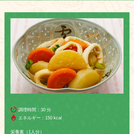
お問い合わせ
調理時間：
30 分
エネルギー：
150 kcal
栄養素（1人分）