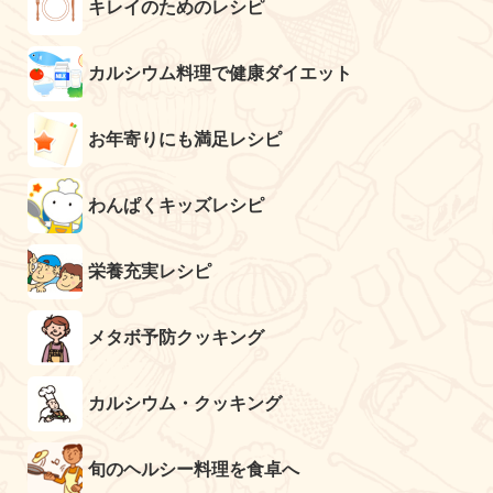
キレイのためのレシピ
カルシウム料理で健康ダイエット
お年寄りにも満足レシピ
わんぱくキッズレシピ
栄養充実レシピ
メタボ予防クッキング
カルシウム・クッキング
旬のヘルシー料理を食卓へ