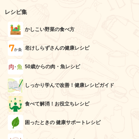
レシピ集
かしこい野菜の食べ方
老けしらずさんの健康レシピ
50歳からの肉・魚レシピ
しっかり学んで改善！健康レシピガイド
食べて解消！お役立ちレシピ
困ったときの 健康サポートレシピ