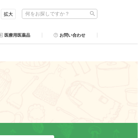
拡大
医療用医薬品
お問い合わせ