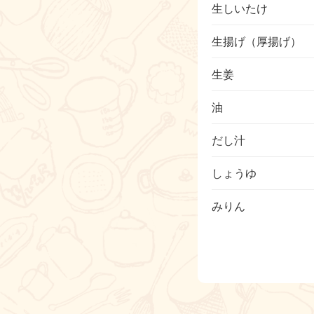
生しいたけ
生揚げ（厚揚げ）
生姜
油
だし汁
しょうゆ
みりん