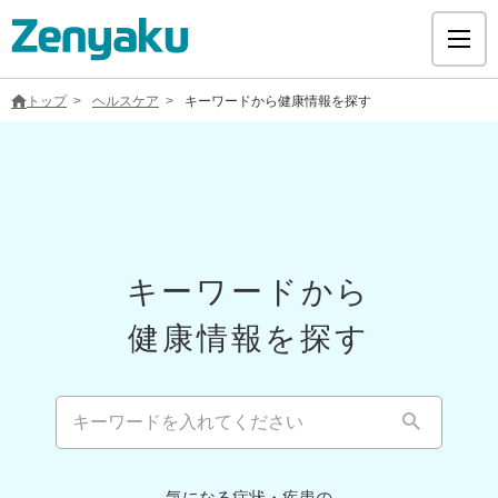
トップ
ヘルスケア
キーワードから健康情報を探す
グループについて
サステナビリティ
キーワードから
健康情報を探す
ヘルスケア
採用情報
医療用医薬品
気になる症状・疾患の