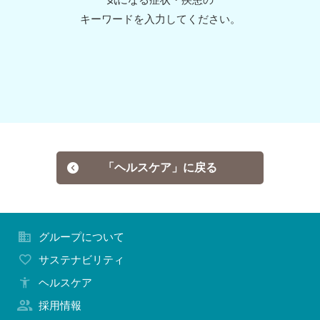
キーワードを入力してください。
お問い合わせ
「ヘルスケア」に戻る
グループについて
サステナビリティ
ヘルスケア
採用情報