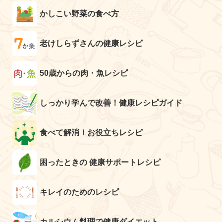
かしこい野菜の食べ方
老けしらずさんの健康レシピ
50歳からの肉・魚レシピ
しっかり学んで改善！健康レシピガイド
食べて解消！お役立ちレシピ
困ったときの 健康サポートレシピ
キレイのためのレシピ
カルシウム料理で健康ダイエット