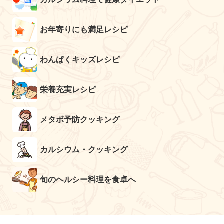
お年寄りにも満足レシピ
わんぱくキッズレシピ
栄養充実レシピ
メタボ予防クッキング
カルシウム・クッキング
旬のヘルシー料理を食卓へ