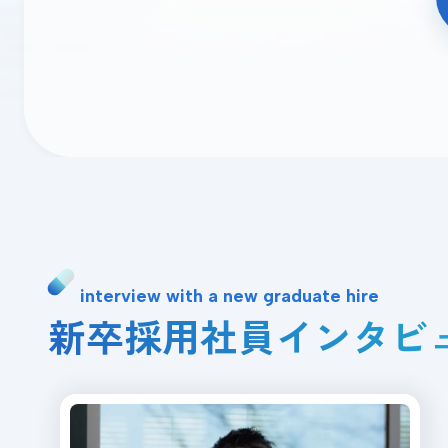
interview with a new graduate hire
新卒採用社員インタビ