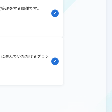
質管理をする職種です。
者に選んでいただけるブラン