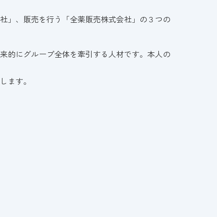
社」、販売を行う「全薬販売株式会社」の３つの
来的にグループ全体を牽引する人材です。本人の
します。