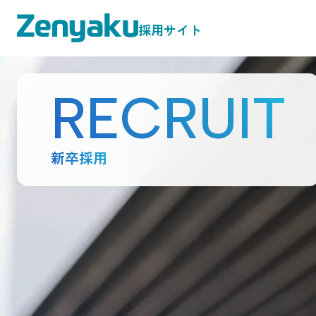
採用サイト
RECRUIT
新卒採用