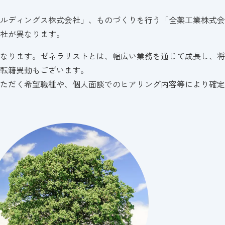
ルディングス株式会社」、ものづくりを行う「全薬工業株式会
社が異なります。
なります。ゼネラリストとは、幅広い業務を通じて成長し、将
転籍異動もございます。
ただく希望職種や、個人面談でのヒアリング内容等により確定