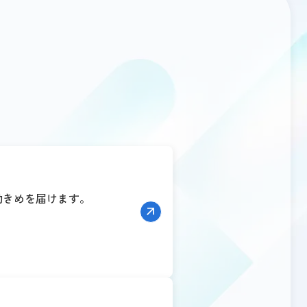
効きめを届けます。