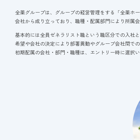
全薬グループは、グループの経営管理をする「全薬ホー
会社から成り立っており、職種・配属部門により所属会
基本的には全員ゼネラリスト職という職区分での入社と
希望や会社の決定により部署異動やグループ会社間での
初期配属の会社・部門・職種は、エントリー時に選択い