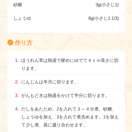
砂糖
3g(小さじ1)
しょうゆ
8g(小さじ1 1/3)
作り方
ほうれん草は熱湯で硬めにゆでて４ｃｍ長さに切
ります。
にんじんは半月に切ります。
がんもどきは熱湯をかけて半分に切ります。
だしをあたため、2を入れて３～４分煮、砂糖、
しょうゆを加え、3を入れて煮含めます。1を加え
て少し煮、器に盛り合わせます。