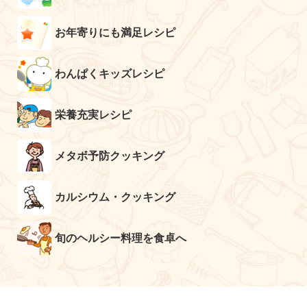
お年寄りにも満足レシピ
わんぱくキッズレシピ
栄養充実レシピ
メタボ予防クッキング
カルシウム・クッキング
旬のヘルシー料理を食卓へ