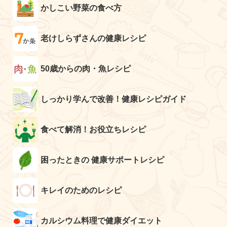
かしこい野菜の食べ方
老けしらずさんの健康レシピ
50歳からの肉・魚レシピ
しっかり学んで改善！健康レシピガイド
食べて解消！お役立ちレシピ
困ったときの 健康サポートレシピ
キレイのためのレシピ
カルシウム料理で健康ダイエット