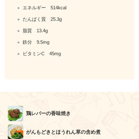
エネルギー 514kcal
たんぱく質 25.3g
脂質 13.4g
鉄分 9.5mg
ビタミンC 45mg
鶏レバーの香味焼き
がんもどきとほうれん草の含め煮