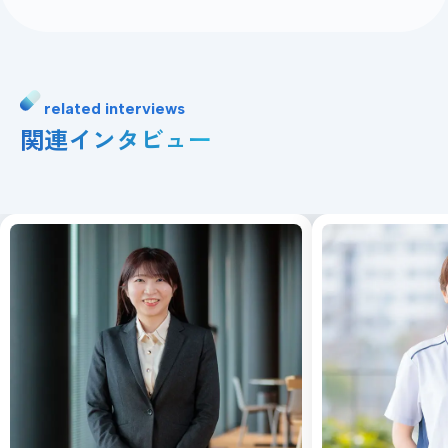
related interviews
関連インタビュー