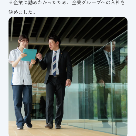
る企業に勤めたかったため、全薬グループへの入社を
決めました。