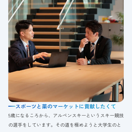
スポーツと薬のマーケットに貢献したくて
5歳になるころから、アルペンスキーというスキー競技
の選手をしています。その道を極めようと大学生のと