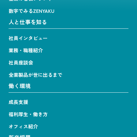
数字でみるZENYAKU
人と仕事を知る
社員インタビュー
業務・職種紹介
社員座談会
全薬製品が世に出るまで
働く環境
成長支援
福利厚生・働き方
オフィス紹介