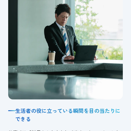
生活者の役に立っている瞬間を目の当たりに
できる