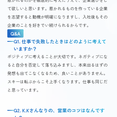
て欲しいと思います。惹かれるものを作っている企業
を志望すると動機が明確になりますし、入社後もその
企業のことを好きでい続けられるからです。
Q&A
Q1. 仕事で失敗したときはどのように考えて
いますか？
ポジティブに考えることが大切です。ネガティブにな
ると自分を否定して落ち込みますし、本来出るはずの
発想も出てこなくなるため、良いことがありません。
スキーは転ぶからこそ上手くなります。仕事も同じだ
と思っています。
Q2. K.Kさんなりの、営業のコツはなんです