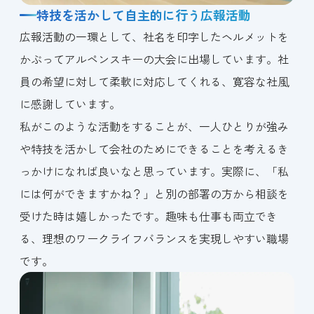
特技を活かして自主的に行う広報活動
広報活動の一環として、社名を印字したヘルメットを
かぶってアルペンスキーの大会に出場しています。社
員の希望に対して柔軟に対応してくれる、寛容な社風
に感謝しています。
私がこのような活動をすることが、一人ひとりが強み
や特技を活かして会社のためにできることを考えるき
っかけになれば良いなと思っています。実際に、「私
には何ができますかね？」と別の部署の方から相談を
受けた時は嬉しかったです。趣味も仕事も両立でき
る、理想のワークライフバランスを実現しやすい職場
です。