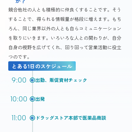
か？
競合他社の人とも積極的に仲良くすることです。そう
することで、得られる情報量が格段に増えます。もち
ろん、同じ業界以外の人とも自らコミュニケーション
を取りにいきます。いろいろな人との関わりが、自分
自身の視野を広げてくれ、回り回って営業活動に役立
つのです。
とある1日のスケジュール
9:00
出勤、販促資材チェック
10:00
出発
11:00
ドラッグストア本部で医薬品商談