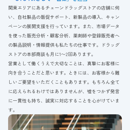
関東エリアにあるチェーンドラッグストアの店舗に伺
い、自社製品の販促サポート、新製品の導入、キャン
ペーンの展開支援を行っています。また、市場データ
を使った販売分析・顧客分析、薬剤師や登録販売者へ
の製品説明・情報提供も私たちの仕事です。ドラッグ
ストアの本部商談も月に1〜2回あります。
営業として働くうえで大切なことは、真摯にお客様に
向き合うことだと思います。ときには、お客様から難
しいご要望をいただくこともあります。もちろん全て
に応えられるわけではありませんが、嘘をつかず発言
に一貫性も持ち、誠実に対応することを心がけていま
す。