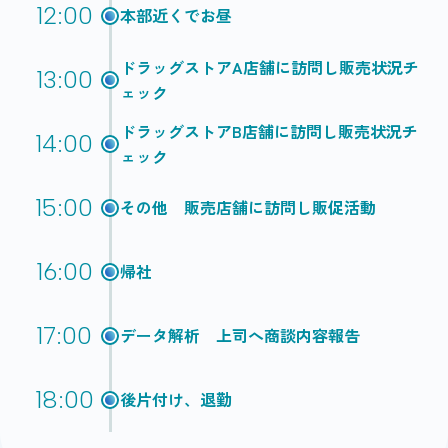
12:00
本部近くでお昼
ドラッグストアA店舗に訪問し販売状況チ
13:00
ェック
ドラッグストアB店舗に訪問し販売状況チ
14:00
ェック
15:00
その他 販売店舗に訪問し販促活動
16:00
帰社
17:00
データ解析 上司へ商談内容報告
18:00
後片付け、退勤