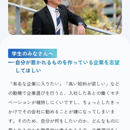
学生のみなさんへ
自分が惹かれるものを作っている企業を志望
してほしい
「有名な企業に入りたい」「高い給料が欲しい」など
の動機で企業選びを行うと、入社したあとの働くモチ
ベーションが維持しにくいですし、ちょっとしたきっ
かけでその会社に勤めることが嫌になってしまいま
す。そのため、自分が何をしたいのか、どんなものに
惹かれるのかを徹底的に考えたうえで、企業選びをし