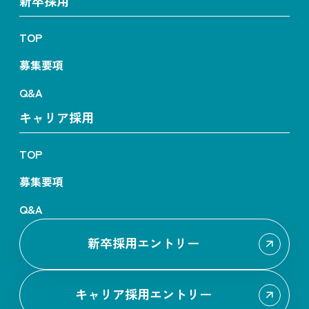
新卒採用
TOP
募集要項
Q&A
キャリア採用
TOP
募集要項
Q&A
新卒採用エントリー
キャリア採用エントリー