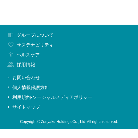
グループについて
サステナビリティ
ヘルスケア
採用情報
お問い合わせ
個人情報保護方針
利用規約•ソーシャルメディアポリシー
サイトマップ
Copyright © Zenyaku Holdings Co., Ltd. All rights reserved.