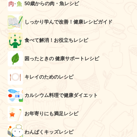
50歳からの肉・魚レシピ
しっかり学んで改善！健康レシピガイド
食べて解消！お役立ちレシピ
困ったときの 健康サポートレシピ
キレイのためのレシピ
カルシウム料理で健康ダイエット
お年寄りにも満足レシピ
わんぱくキッズレシピ