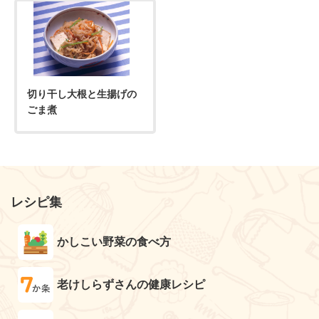
切り干し大根と生揚げの
ごま煮
レシピ集
かしこい野菜の食べ方
老けしらずさんの健康レシピ