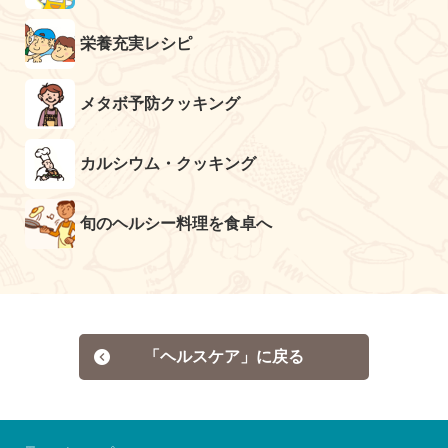
栄養充実レシピ
メタボ予防クッキング
カルシウム・クッキング
旬のヘルシー料理を食卓へ
「ヘルスケア」に戻る