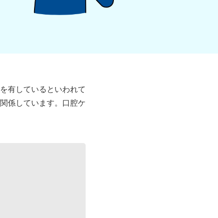
を有しているといわれて
関係しています。口腔ケ