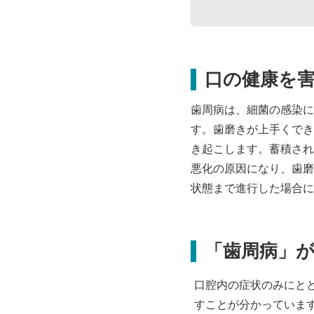
口の健康を
歯周病は、細菌の感染に
す。歯磨きが上手くでき
き起こします。蓄積され
悪化の原因になり、歯磨
状態まで進行した場合に
「歯周病」
口腔内の症状のみにと
すことが分かっていま