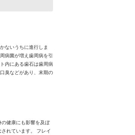
かないうちに進行しま
周病菌が増え歯周病を引
ト内にある歯石は歯周病
口臭などがあり、末期の
身の健康にも影響を及ぼ
されています。 フレイ