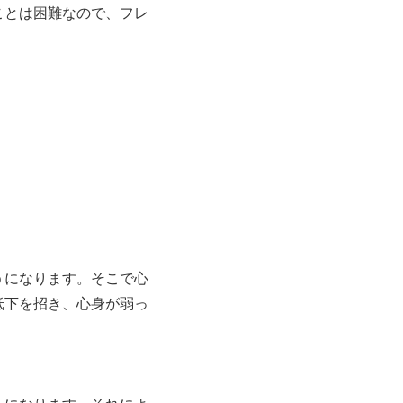
ことは困難なので、フレ
うになります。そこで心
低下を招き、心身が弱っ