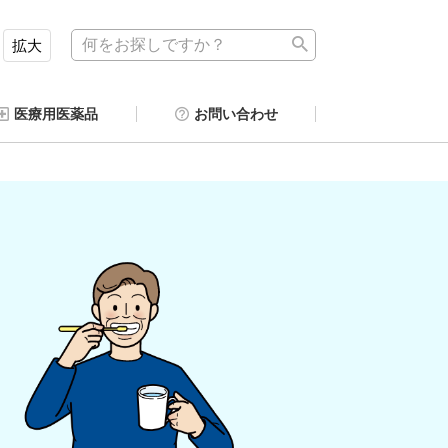
拡大
医療用医薬品
お問い合わせ