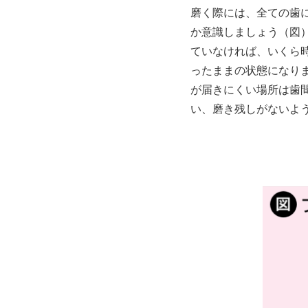
磨く際には、全ての歯
か意識しましょう（図
ていなければ、いくら
ったままの状態になり
が届きにくい場所は歯
い、磨き残しがないよ