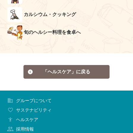
カルシウム・クッキング
旬のヘルシー料理を食卓へ
「ヘルスケア」に戻る
グループについて
サステナビリティ
ヘルスケア
採用情報