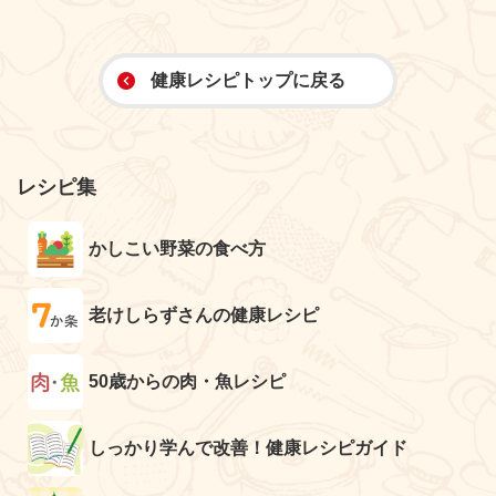
健康レシピトップに戻る
レシピ集
かしこい野菜の食べ方
老けしらずさんの健康レシピ
50歳からの肉・魚レシピ
しっかり学んで改善！健康レシピガイド