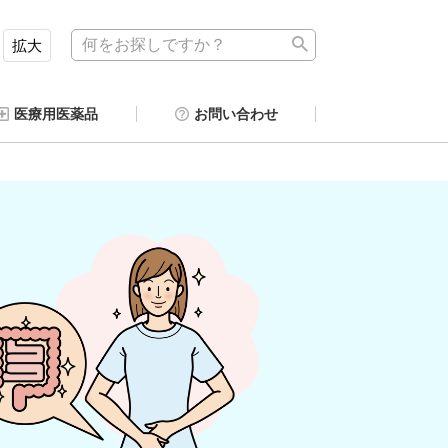
拡大
医療用医薬品
お問い合わせ