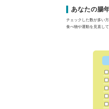
あなたの腸
チェックした数が多い方
食べ物や運動を見直して