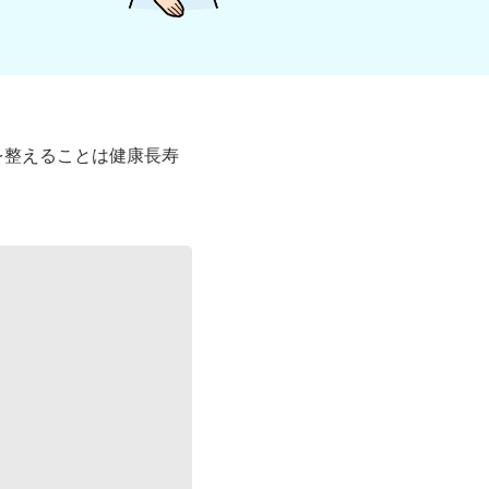
を整えることは健康長寿