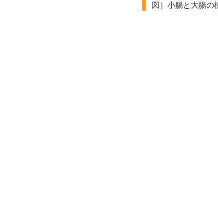
図）小腸と大腸の