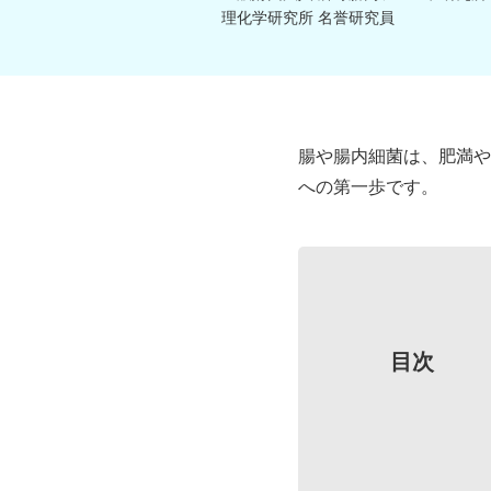
理化学研究所 名誉研究員
腸や腸内細菌は、肥満や
への第一歩です。
目次