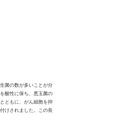
生菌の数が多いことが分
を酸性に保ち、悪玉菌の
とともに、がん細胞を抑
付けされました。この長