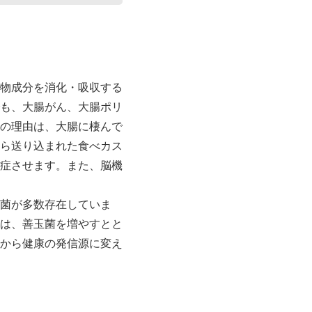
物成分を消化・吸収する
も、大腸がん、大腸ポリ
の理由は、大腸に棲んで
ら送り込まれた食べカス
症させます。また、脳機
菌が多数存在していま
は、善玉菌を増やすとと
から健康の発信源に変え