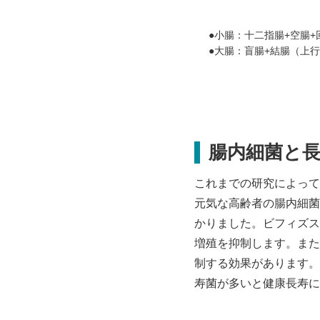
●小腸：十二指腸+空腸+
●大腸：盲腸+結腸（上行
腸内細菌と
これまでの研究によって
元気な高齢者の腸内細菌
かりました。ビフィズス
増殖を抑制します。また
制する効果があります。
寿菌が多いと健康長寿に