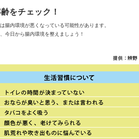
年齢をチェック！
は腸内環境が悪くなっている可能性があります。
、今日から腸内環境を整えましょう！