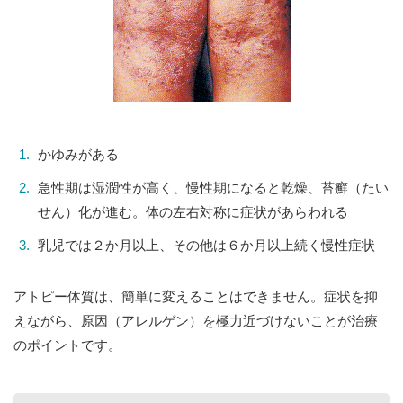
かゆみがある
急性期は湿潤性が高く、慢性期になると乾燥、苔癬（たい
せん）化が進む。体の左右対称に症状があらわれる
乳児では２か月以上、その他は６か月以上続く慢性症状
アトピー体質は、簡単に変えることはできません。症状を抑
えながら、原因（アレルゲン）を極力近づけないことが治療
のポイントです。