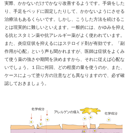
実際、かかないだけでかなり改善するようです。手袋をした
り、手足をベッドに固定したりして、かかないようにさせる
治療法もあるくらいです。しかし、こうした方法を続けるこ
とは現実的に難しいといえます。一般的には、かゆみを抑え
る抗ヒスタミン薬や抗アレルギー薬がよく使われています。
また、炎症症状を抑えるにはステロイド剤が有効です。「副
作用が心配」という声も聞かれますが、医師は症状をよくみ
て使う薬の強さや期間を決めますから、それに従えば心配な
いでしょう。１日に何回、どの程度の量を使うのか、また、
ケースによって塗り方の注意なども異なりますので、必ず確
認しておきましょう。