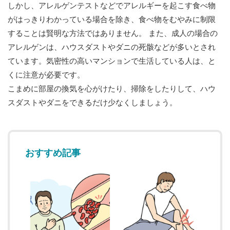
しかし、アレルゲンテストなどでアレルギーを起こす食べ物
がはっきりわかっている場合を除き、食べ物をむやみに制限
することは賢明な方法ではありません。 また、成人の場合の
アレルゲンは、ハウスダストやダニの死骸などが多いとされ
ています。気密性の高いマンションで生活している人は、と
くに注意が必要です。
こまめに部屋の換気を心がけたり、掃除をしたりして、ハウ
スダストやダニをできるだけ少なくしましょう。
おすすめ記事