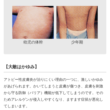
幼児の体幹
少年期
【大敵はかゆみ】
アトピー性皮膚炎が治りにくい理由の一つに、激しいかゆみ
があげられます。かいてしまうと皮膚が傷つき、皮膚を刺激
から守る防御（バリア）機能が低下してしまうのです。その
ためアレルゲンが侵入しやすくなり、ますます症状が悪化し
てしまいます。