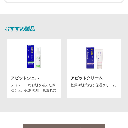
おすすめ製品
アピットジェル
アピットクリーム
デリケートなお肌を考えた保
乾燥や肌荒れに 保湿クリーム
湿ジェル乳液 乾燥・肌荒れに