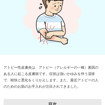
お問い合わせ
アトピー性皮膚炎は、アトピー（アレルギーの一種）素因の
ある人に起こる皮膚病です。症状は強いかゆみを伴う湿疹
で、軽快と悪化をくりかえします。また、最近アトピーの人
のためのお肌のお手入れが注目されてきました。
目次