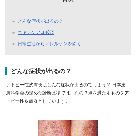
どんな症状が出るの？
スキンケアは必須
日常生活からアレルゲンを除く
どんな症状が出るの？
アトピー性皮膚炎はどんな症状が出るのでしょう？ 日本皮
膚科学会の定めた診断基準では、次の３点を満たすものをア
トピー性皮膚炎としています。