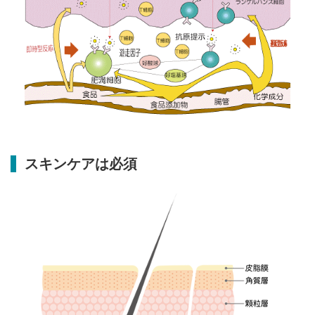
スキンケアは必須