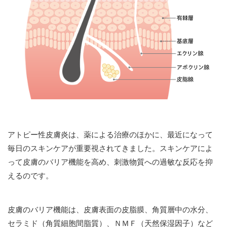
アトピー性皮膚炎は、薬による治療のほかに、最近になって
毎日のスキンケアが重要視されてきました。スキンケアによ
って皮膚のバリア機能を高め、刺激物質への過敏な反応を抑
えるのです。
皮膚のバリア機能は、皮膚表面の皮脂膜、角質層中の水分、
セラミド（角質細胞間脂質）、ＮＭＦ（天然保湿因子）など