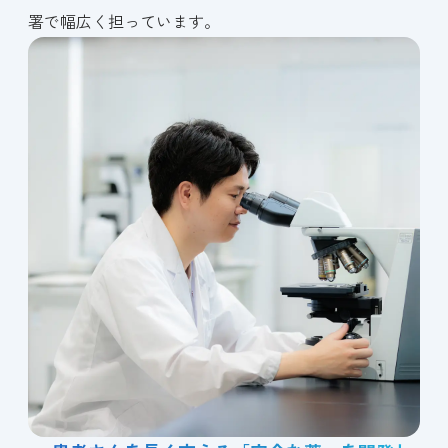
署で幅広く担っています。