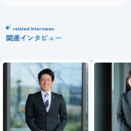
related interviews
関連インタビュー