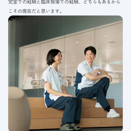
究室での経験と臨床現場での経験、どちらもあるから
こその現在だと思います。