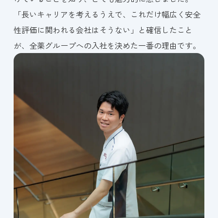
「長いキャリアを考えるうえで、これだけ幅広く安全
性評価に関われる会社はそうない」と確信したこと
が、全薬グループへの入社を決めた一番の理由です。