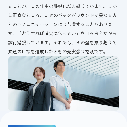
ることが、この仕事の醍醐味だと感じています。しか
し正直なところ、研究のバックグラウンドが異なる方
とのコミュニケーションには苦慮することもありま
す。「どうすれば確実に伝わるか」を日々考えながら
試行錯誤しています。それでも、その壁を乗り越えて
共通の目標を達成したときの充実感は格別です。