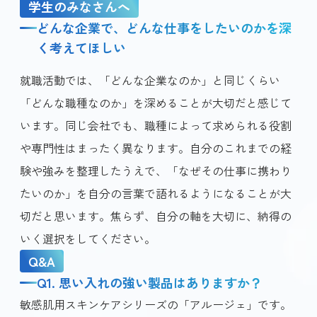
学生のみなさんへ
どんな企業で、どんな仕事をしたいのかを深
く考えてほしい
就職活動では、「どんな企業なのか」と同じくらい
「どんな職種なのか」を深めることが大切だと感じて
います。同じ会社でも、職種によって求められる役割
や専門性はまったく異なります。自分のこれまでの経
験や強みを整理したうえで、「なぜその仕事に携わり
たいのか」を自分の言葉で語れるようになることが大
切だと思います。焦らず、自分の軸を大切に、納得の
いく選択をしてください。
Q&A
Q1. 思い入れの強い製品はありますか？
敏感肌用スキンケアシリーズの「アルージェ」です。