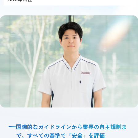
国際的なガイドラインから業界の自主規制ま
で。すべての基準で「安全」を評価