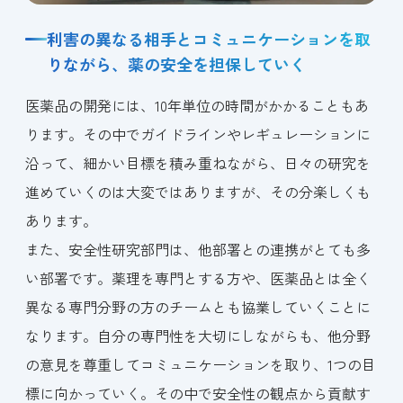
利害の異なる相手とコミュニケーションを取
りながら、薬の安全を担保していく
医薬品の開発には、10年単位の時間がかかることもあ
ります。その中でガイドラインやレギュレーションに
沿って、細かい目標を積み重ねながら、日々の研究を
進めていくのは大変ではありますが、その分楽しくも
あります。
また、安全性研究部門は、他部署との連携がとても多
い部署です。薬理を専門とする方や、医薬品とは全く
異なる専門分野の方のチームとも協業していくことに
なります。自分の専門性を大切にしながらも、他分野
の意見を尊重してコミュニケーションを取り、1つの目
標に向かっていく。その中で安全性の観点から貢献す