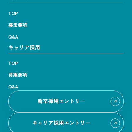
TOP
募集要項
Q&A
キャリア採用
TOP
募集要項
Q&A
新卒採用エントリー
キャリア採用エントリー