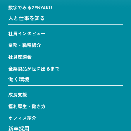
数字でみるZENYAKU
人と仕事を知る
社員インタビュー
業務・職種紹介
社員座談会
全薬製品が世に出るまで
働く環境
成長支援
福利厚生・働き方
オフィス紹介
新卒採用