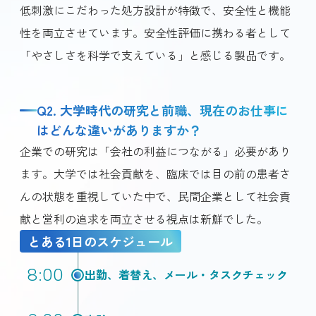
低刺激にこだわった処方設計が特徴で、安全性と機能
性を両立させています。安全性評価に携わる者として
「やさしさを科学で支えている」と感じる製品です。
Q2. 大学時代の研究と前職、現在のお仕事に
はどんな違いがありますか？
企業での研究は「会社の利益につながる」必要があり
ます。大学では社会貢献を、臨床では目の前の患者さ
んの状態を重視していた中で、民間企業として社会貢
献と営利の追求を両立させる視点は新鮮でした。
とある1日のスケジュール
8:00
出勤、着替え、メール・タスクチェック