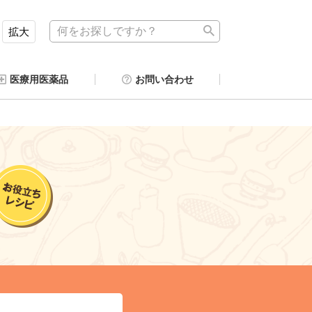
拡大
医療用医薬品
お問い合わせ