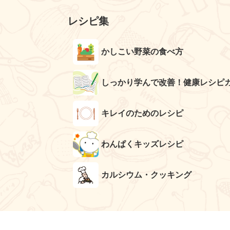
レシピ集
かしこい野菜の食べ方
しっかり学んで改善！健康レシピ
キレイのためのレシピ
わんぱくキッズレシピ
カルシウム・クッキング