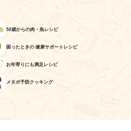
50歳からの肉・魚レシピ
困ったときの 健康サポートレシピ
お年寄りにも満足レシピ
メタボ予防クッキング