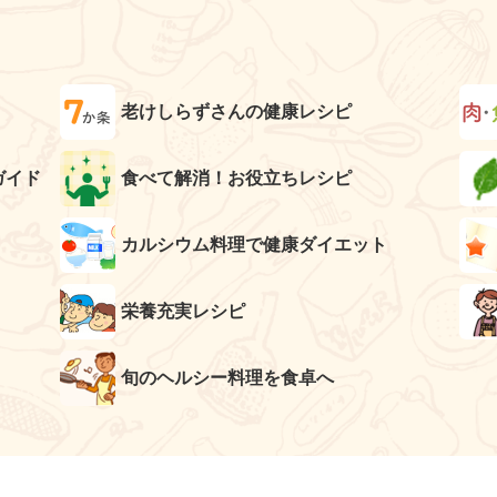
老けしらずさんの健康レシピ
ガイド
食べて解消！お役立ちレシピ
カルシウム料理で健康ダイエット
栄養充実レシピ
旬のヘルシー料理を食卓へ