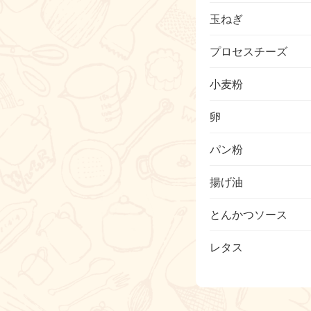
玉ねぎ
プロセスチーズ
小麦粉
卵
パン粉
揚げ油
とんかつソース
レタス