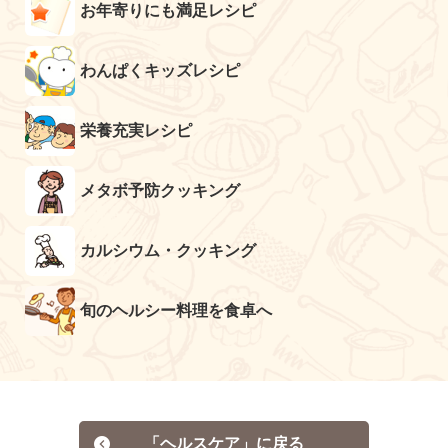
お年寄りにも満足レシピ
わんぱくキッズレシピ
栄養充実レシピ
メタボ予防クッキング
カルシウム・クッキング
旬のヘルシー料理を食卓へ
「ヘルスケア」に戻る