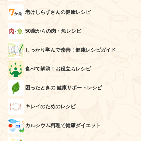
老けしらずさんの健康レシピ
50歳からの肉・魚レシピ
しっかり学んで改善！健康レシピガイド
食べて解消！お役立ちレシピ
困ったときの 健康サポートレシピ
キレイのためのレシピ
カルシウム料理で健康ダイエット