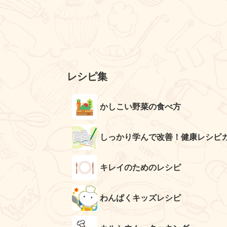
レシピ集
かしこい野菜の食べ方
しっかり学んで改善！健康レシピ
キレイのためのレシピ
わんぱくキッズレシピ