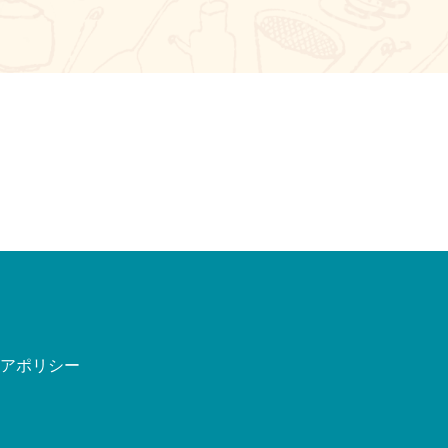
ィアポリシー