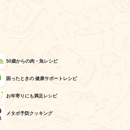
50歳からの肉・魚レシピ
困ったときの 健康サポートレシピ
お年寄りにも満足レシピ
メタボ予防クッキング