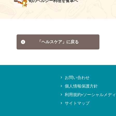
旬のヘルシー料理を食卓へ
「ヘルスケア」に戻る
お問い合わせ
個人情報保護方針
利用規約•ソーシャルメデ
サイトマップ