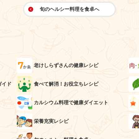
旬のヘルシー料理を食卓へ
老けしらずさんの健康レシピ
ガイド
食べて解消！お役立ちレシピ
カルシウム料理で健康ダイエット
栄養充実レシピ