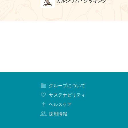
カルシウム・クッキング
グループについて
サステナビリティ
ヘルスケア
採用情報