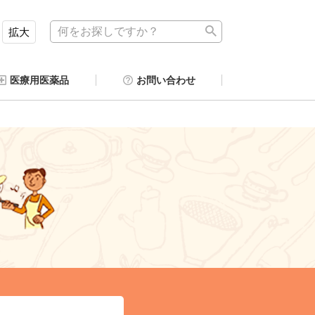
拡大
医療用医薬品
お問い合わせ