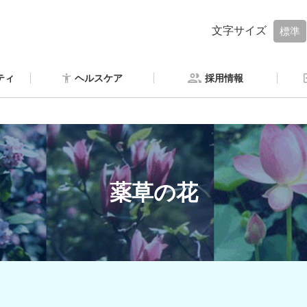
文字サイズ
標準
ティ
ヘルスケア
採用情報
薬草の花