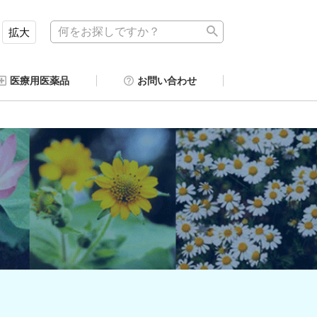
拡大
医療用医薬品
お問い合わせ