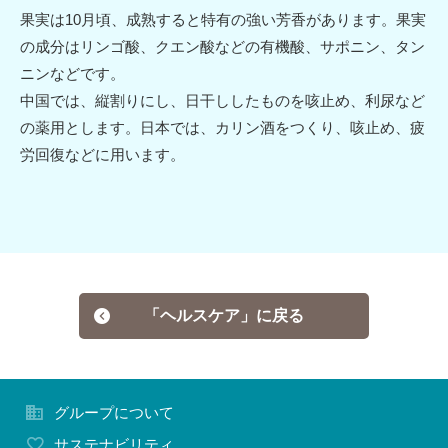
果実は10月頃、成熟すると特有の強い芳香があります。果実
の成分はリンゴ酸、クエン酸などの有機酸、サポニン、タン
ニンなどです。
中国では、縦割りにし、日干ししたものを咳止め、利尿など
の薬用とします。日本では、カリン酒をつくり、咳止め、疲
労回復などに用います。
「ヘルスケア」に戻る
グループについて
サステナビリティ