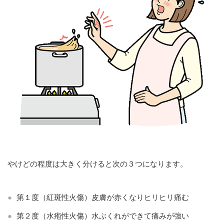
お問い合わせ
やけどの程度は大きく分けると次の３つになります。
第１度（紅斑性火傷）皮膚が赤くなりヒリヒリ痛む
第２度（水疱性火傷）水ぶくれができて痛みが強い