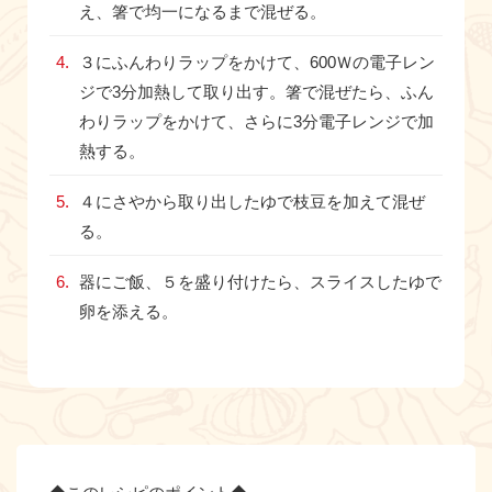
え、箸で均一になるまで混ぜる。
３にふんわりラップをかけて、600Ｗの電子レン
ジで3分加熱して取り出す。箸で混ぜたら、ふん
わりラップをかけて、さらに3分電子レンジで加
熱する。
４にさやから取り出したゆで枝豆を加えて混ぜ
る。
器にご飯、５を盛り付けたら、スライスしたゆで
卵を添える。