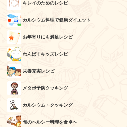
キレイのためのレシピ
カルシウム料理で健康ダイエット
お年寄りにも満足レシピ
わんぱくキッズレシピ
栄養充実レシピ
メタボ予防クッキング
カルシウム・クッキング
旬のヘルシー料理を食卓へ