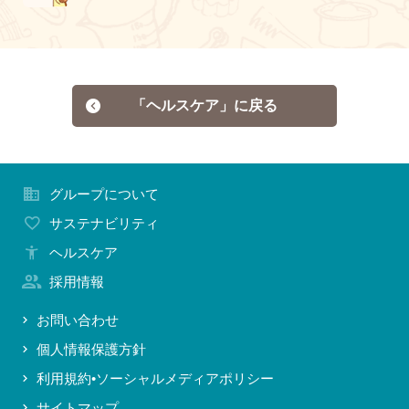
「ヘルスケア」に戻る
グループについて
サステナビリティ
ヘルスケア
採用情報
お問い合わせ
個人情報保護方針
利用規約•ソーシャルメディアポリシー
サイトマップ