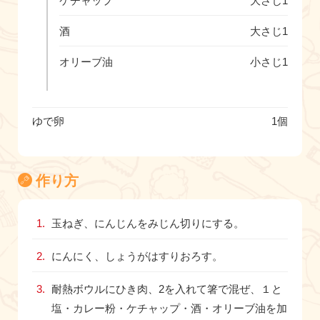
ケチャップ
大さじ1
酒
大さじ1
オリーブ油
小さじ1
ゆで卵
1個
作り方
玉ねぎ、にんじんをみじん切りにする。
にんにく、しょうがはすりおろす。
耐熱ボウルにひき肉、2を入れて箸で混ぜ、１と
塩・カレー粉・ケチャップ・酒・オリーブ油を加