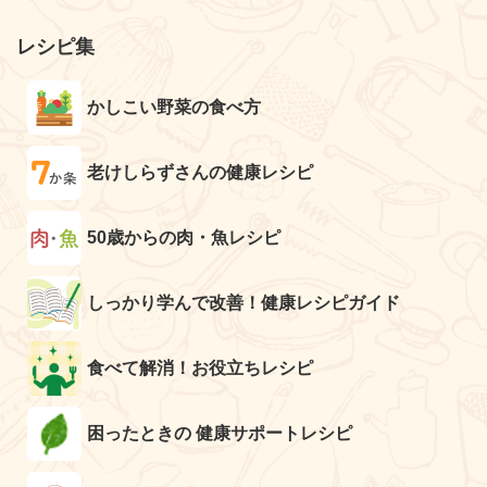
レシピ集
かしこい野菜の食べ方
老けしらずさんの健康レシピ
50歳からの肉・魚レシピ
しっかり学んで改善！健康レシピガイド
食べて解消！お役立ちレシピ
困ったときの 健康サポートレシピ