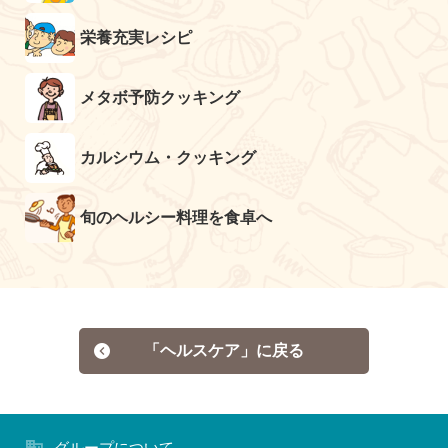
栄養充実レシピ
メタボ予防クッキング
カルシウム・クッキング
旬のヘルシー料理を食卓へ
「ヘルスケア」に戻る
グループについて