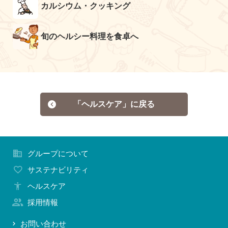
カルシウム・クッキング
旬のヘルシー料理を食卓へ
「ヘルスケア」に戻る
グループについて
サステナビリティ
ヘルスケア
採用情報
お問い合わせ