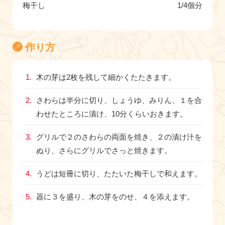
梅干し
1/4個分
作り方
木の芽は2枚を残して細かくたたきます。
さわらは半分に切り、しょうゆ、みりん、１を合
わせたところに漬け、10分くらいおきます。
グリルで２のさわらの両面を焼き、２の漬け汁を
ぬり、さらにグリルでさっと焼きます。
うどは短冊に切り、たたいた梅干しで和えます。
器に３を盛り、木の芽をのせ、４を添えます。