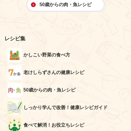
50歳からの肉・魚レシピ
レシピ集
かしこい野菜の食べ方
老けしらずさんの健康レシピ
50歳からの肉・魚レシピ
しっかり学んで改善！健康レシピガイド
食べて解消！お役立ちレシピ