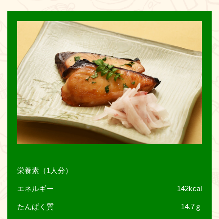
お問い合わせ
栄養素（1人分）
エネルギー
142kcal
たんぱく質
14.7ｇ