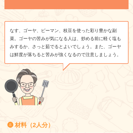
なす、ゴーヤ、ピーマン、枝豆を使った彩り豊かな副
菜。ゴーヤの苦みが気になる人は、炒める前に軽く塩も
みするか、さっと茹でるとよいでしょう。また、ゴーヤ
は鮮度が落ちると苦みが強くなるので注意しましょう。
材料（2人分）