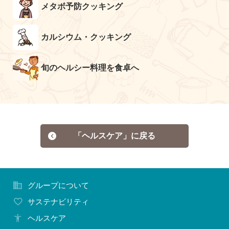
メタボ予防クッキング
カルシウム・クッキング
旬のヘルシー料理を食卓へ
「ヘルスケア」に戻る
グループについて
サステナビリティ
ヘルスケア