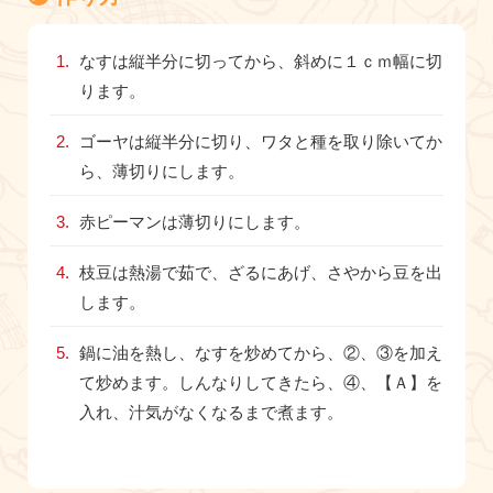
なすは縦半分に切ってから、斜めに１ｃｍ幅に切
ります。
ゴーヤは縦半分に切り、ワタと種を取り除いてか
ら、薄切りにします。
赤ピーマンは薄切りにします。
枝豆は熱湯で茹で、ざるにあげ、さやから豆を出
します。
鍋に油を熱し、なすを炒めてから、②、③を加え
て炒めます。しんなりしてきたら、④、【Ａ】を
入れ、汁気がなくなるまで煮ます。