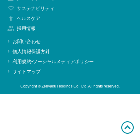
サステナビリティ
お問い合わせ
ヘルスケア
採用情報
お問い合わせ
個人情報保護方針
利用規約•ソーシャルメディアポリシー
サイトマップ
Copyright © Zenyaku Holdings Co., Ltd. All rights reserved.