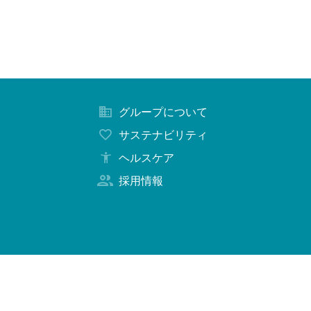
グループについて
サステナビリティ
ヘルスケア
採用情報