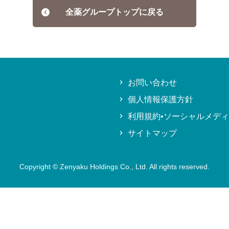
全薬グループトップに戻る
お問い合わせ
個人情報保護方針
利用規約•ソーシャルメデ
サイトマップ
Copyright © Zenyaku Holdings Co., Ltd. All rights reserved.