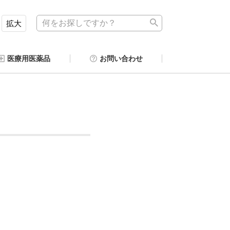
拡大
医療用医薬品
お問い合わせ