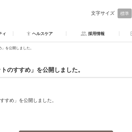
文字サイズ
標準
ティ
ヘルスケア
採用情報
め」を公開しました。
ットのすすめ」を公開しました。
すすめ」を公開しました。