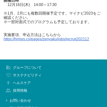
開催日時
12月16日(木) 14:00～17:30
お問い合わせ
※1月、2月にも複数回開催予定です。マイナビ2023をご
確認ください。
※一部対面式でのプログラムも予定しております。
実施要項、申込方法はこちらから
https://hrmos.co/pages/zenyaku/jobs/recruit202112
グループについて
サステナビリティ
ヘルスケア
採用情報
お問い合わせ