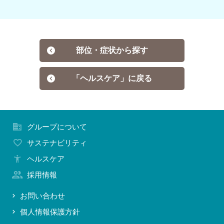
お問い合わせ
部位・症状から探す
「ヘルスケア」に戻る
グループについて
サステナビリティ
ヘルスケア
採用情報
お問い合わせ
個人情報保護方針