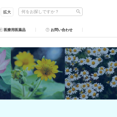
拡大
医療用医薬品
お問い合わせ