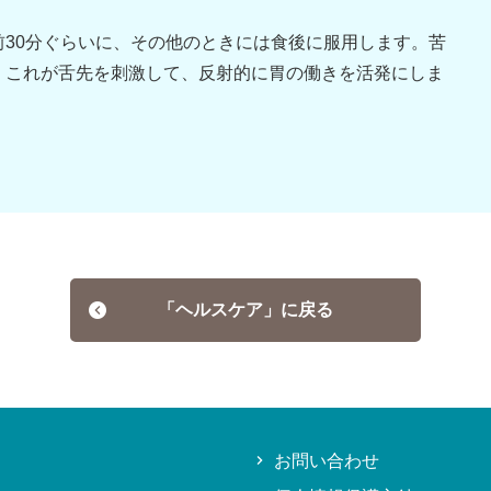
前30分ぐらいに、その他のときには食後に服用します。苦
、これが舌先を刺激して、反射的に胃の働きを活発にしま
「ヘルスケア」に戻る
お問い合わせ