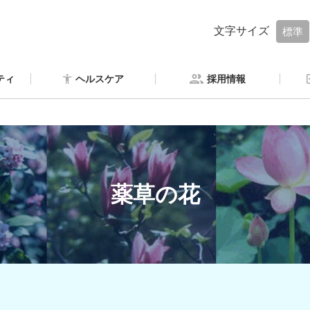
文字サイズ
標準
ティ
ヘルスケア
採用情報
薬草の花