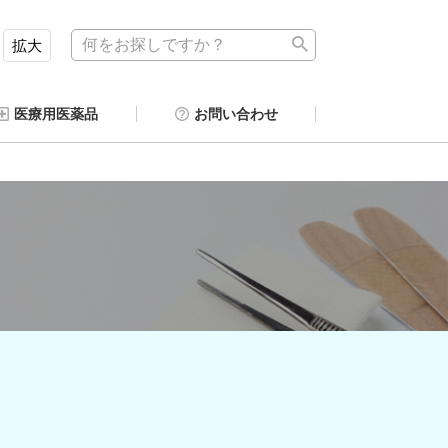
拡大
医療用医薬品
お問い合わせ