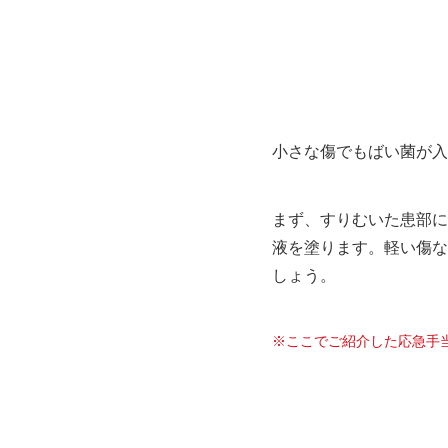
小さな傷でもばい菌が入
まず、すりむいた患部に
液を塗ります。軽い傷な
しょう。
※ここでご紹介した応急手