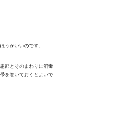
ほうがいいのです。
患部とそのまわりに消毒
帯を巻いておくとよいで