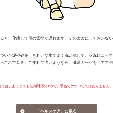
ると、化膿して傷の回復が遅れます。そのままにしておかない
ついた泥や砂を、きれいな水でよく洗い流して、状況によって
らこれでＯＫ。こすれて痛いようなら、滅菌ガーゼを当てて包
当ては、あくまでも初期対応の1つで、手当てのすべてではありません。
「ヘルスケア」に戻る