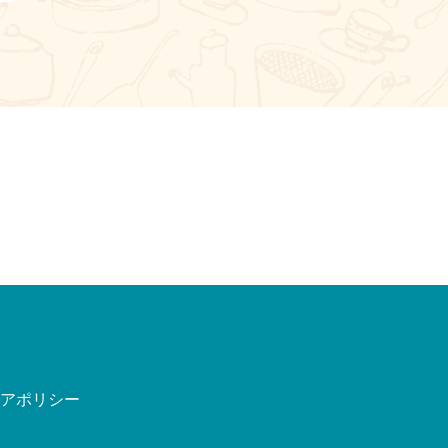
ィアポリシー