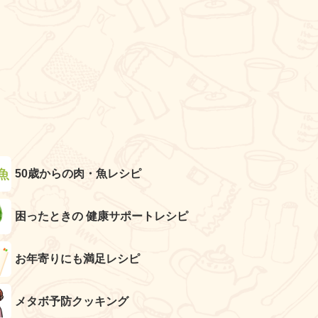
50歳からの肉・魚レシピ
困ったときの 健康サポートレシピ
お年寄りにも満足レシピ
メタボ予防クッキング