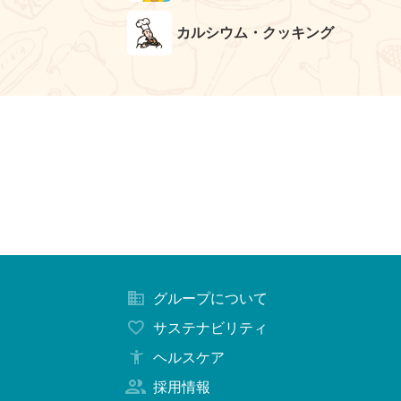
カルシウム・クッキング
グループについて
サステナビリティ
ヘルスケア
採用情報