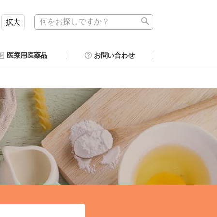
拡大
医療用医薬品
お問い合わせ