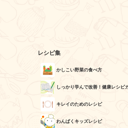
レシピ集
かしこい野菜の食べ方
しっかり学んで改善！健康レシピ
キレイのためのレシピ
わんぱくキッズレシピ