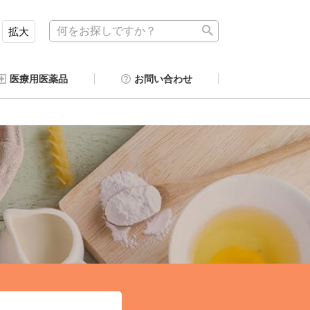
拡大
医療用医薬品
お問い合わせ