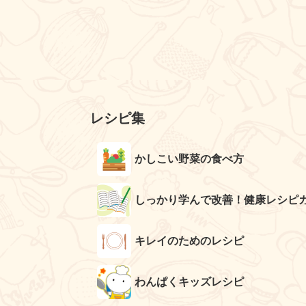
レシピ集
かしこい野菜の食べ方
しっかり学んで改善！健康レシピ
キレイのためのレシピ
わんぱくキッズレシピ