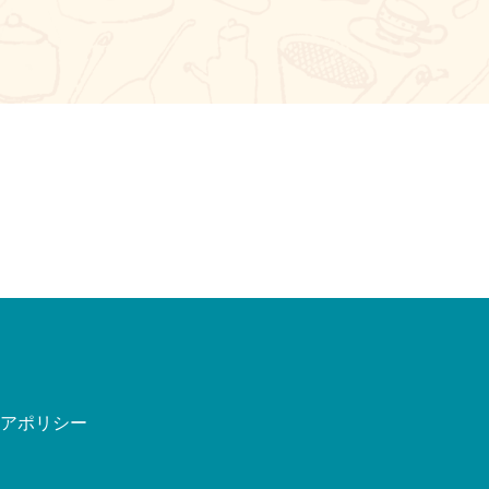
ィアポリシー