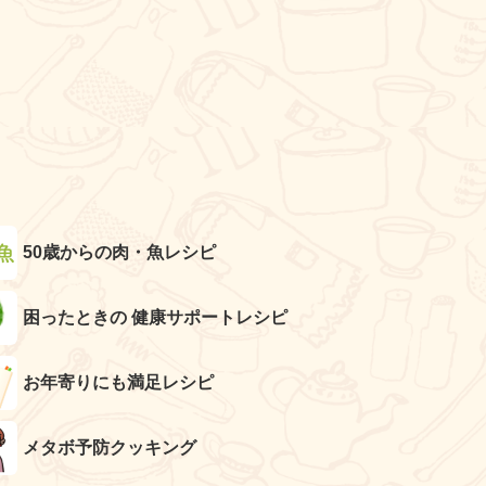
50歳からの肉・魚レシピ
困ったときの 健康サポートレシピ
お年寄りにも満足レシピ
メタボ予防クッキング