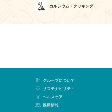
カルシウム・クッキング
グループについて
サステナビリティ
ヘルスケア
採用情報