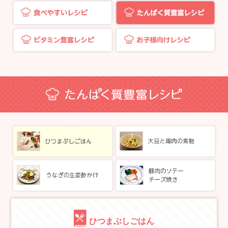
ひつまぶしごはん