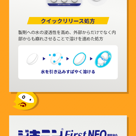
クイックリリース処方
製剤への水の浸透性を高め、外部からだけでなく内
部からも崩れさせることで溶けを速めた処方