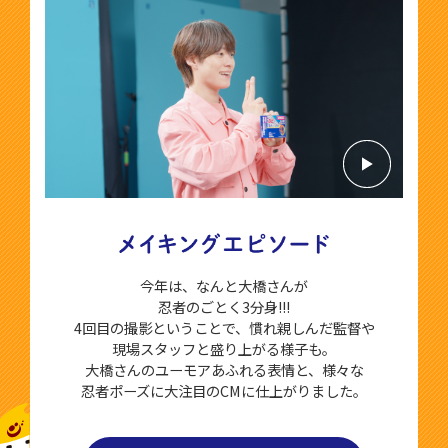
今年は、なんと大橋さんが
忍者のごとく3分身!!!
4回目の撮影ということで、慣れ親しんだ監督や
現場スタッフと盛り上がる様子も。
大橋さんのユーモアあふれる表情と、様々な
忍者ポーズに大注目のCMに仕上がりました。