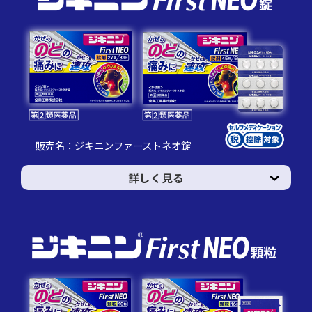
販売名：ジキニンファーストネオ錠
詳しく見る