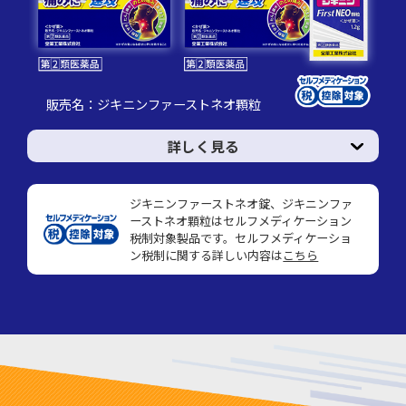
販売名：ジキニンファーストネオ顆粒
詳しく見る
ジキニンファーストネオ錠、ジキニンファ
ーストネオ顆粒はセルフメディケーション
税制対象製品です。
セルフメディケーショ
ン税制に関する詳しい内容は
こちら