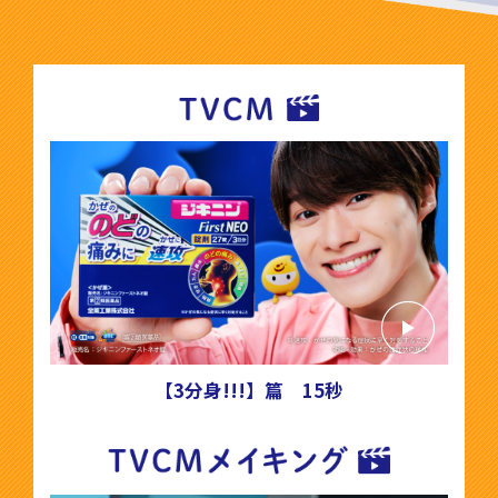
【3分身!!!】篇 15秒