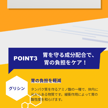
胃の負担を軽減
タンパク質を作るアミノ酸の一種で、体内に
元からある物質です。
緩衝作用によって胃の
酸性度を和らげます。