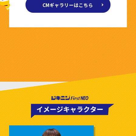
CMギャラリーはこちら