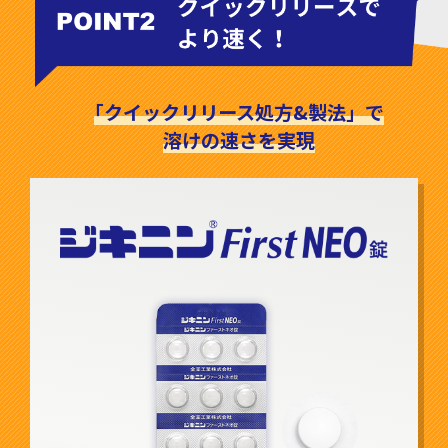
｢クイックリリース処方&製法」で
溶けの速さを実現