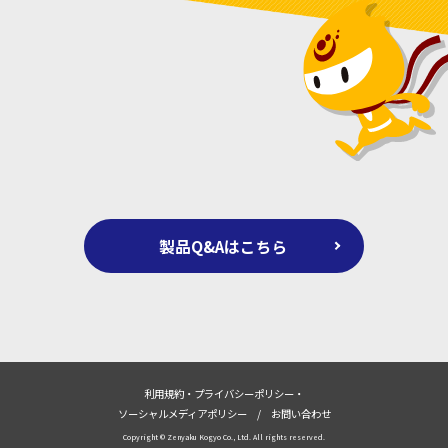
製品Q&Aはこちら
利用規約・プライバシーポリシー・
ソーシャルメディアポリシー
/
お問い合わせ
Copyright © Zenyaku Kogyo Co., Ltd. All rights reserved.