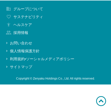
お問い合わせ
グループについて
サステナビリティ
ヘルスケア
採用情報
お問い合わせ
個人情報保護方針
利用規約•ソーシャルメディアポリシー
サイトマップ
Copyright © Zenyaku Holdings Co., Ltd. All rights reserved.