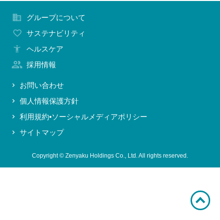
お問い合わせ
グループについて
サステナビリティ
ヘルスケア
採用情報
お問い合わせ
個人情報保護方針
利用規約•ソーシャルメディアポリシー
サイトマップ
Copyright © Zenyaku Holdings Co., Ltd. All rights reserved.