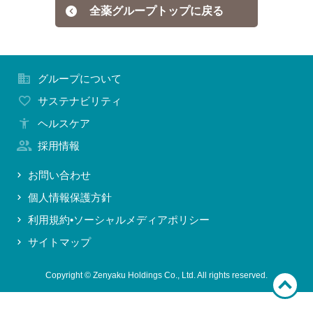
全薬グループトップに戻る
お問い合わせ
グループについて
サステナビリティ
ヘルスケア
採用情報
お問い合わせ
個人情報保護方針
利用規約•ソーシャルメディアポリシー
サイトマップ
Copyright © Zenyaku Holdings Co., Ltd. All rights reserved.