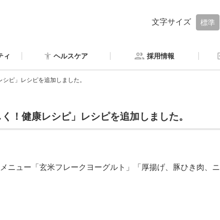
文字サイズ
標準
ティ
ヘルスケア
採用情報
レシピ」レシピを追加しました。
しく！健康レシピ」レシピを追加しました。
メニュー「玄米フレークヨーグルト」「厚揚げ、豚ひき肉、ニ