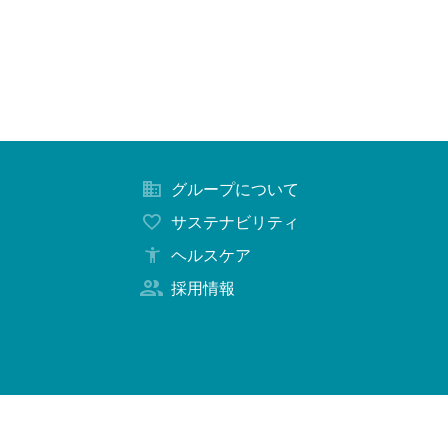
グループについて
サステナビリティ
ヘルスケア
採用情報