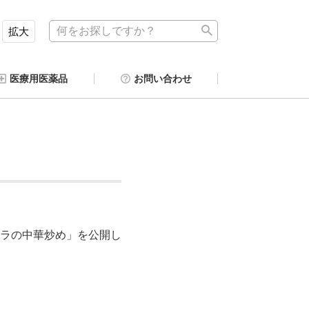
拡大
医療用医薬品
お問い合わせ
ラの中華炒め」を公開し