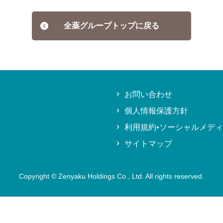
全薬グループトップに戻る
お問い合わせ
個人情報保護方針
利用規約•ソーシャルメデ
サイトマップ
Copyright © Zenyaku Holdings Co., Ltd. All rights reserved.