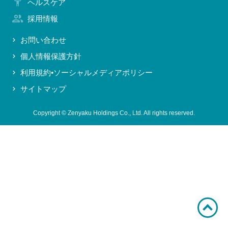
ヘルスケア
お問い合わせ
採用情報
お問い合わせ
個人情報保護方針
利用規約•ソーシャルメディアポリシー
サイトマップ
Copyright © Zenyaku Holdings Co., Ltd. All rights reserved.