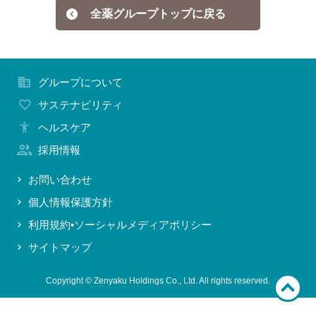
全薬グループトップに戻る
お問い合わせ
グループについて
サステナビリティ
ヘルスケア
採用情報
お問い合わせ
個人情報保護方針
利用規約•ソーシャルメディアポリシー
サイトマップ
Copyright © Zenyaku Holdings Co., Ltd. All rights reserved.