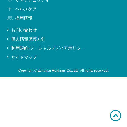
お問い合わせ
ヘルスケア
採用情報
お問い合わせ
個人情報保護方針
利用規約•ソーシャルメディアポリシー
サイトマップ
Copyright © Zenyaku Holdings Co., Ltd. All rights reserved.