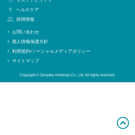
お問い合わせ
ヘルスケア
採用情報
お問い合わせ
個人情報保護方針
利用規約•ソーシャルメディアポリシー
サイトマップ
Copyright © Zenyaku Holdings Co., Ltd. All rights reserved.