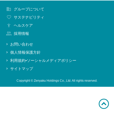
お問い合わせ
グループについて
サステナビリティ
ヘルスケア
採用情報
お問い合わせ
個人情報保護方針
利用規約•ソーシャルメディアポリシー
サイトマップ
Copyright © Zenyaku Holdings Co., Ltd. All rights reserved.