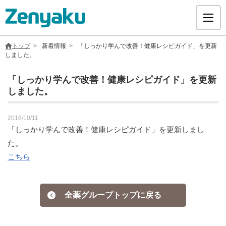
トップ
新着情報
「しっかり学んで改善！健康レシピガイド」を更新
しました。
「しっかり学んで改善！健康レシピガイド」を更新
しました。
グループについて
2016/10/11
サステナビリティ
「しっかり学んで改善！健康レシピガイド」を更新しまし
た。
ヘルスケア
こちら
採用情報
全薬グループトップに戻る
医療用医薬品