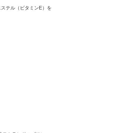
ステル（ビタミンE）を