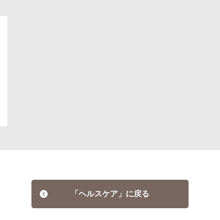
「ヘルスケア」に戻る