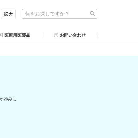
拡大
医療用医薬品
お問い合わせ
かゆみに