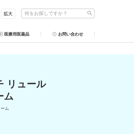
拡大
医療用医薬品
お問い合わせ
チ リュール
ーム
ォーム