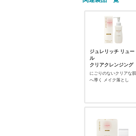
ジュレリッチ リュー
ル
クリアクレンジング
にごりのないクリアな
へ導く メイク落とし