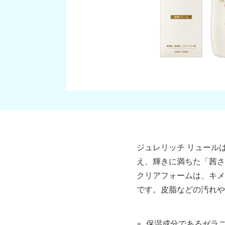
ジュレリッチ リュール
え、輝きに満ちた「茜さ
クリアフォームは、キメ
です。皮脂などの汚れや
保湿成分であるゼラ