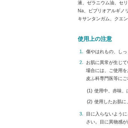
液、ゼラニウム油、セリ
Na、ビブリオアルギノ
キサンタンガム、クエン
使用上の注意
傷やはれもの、しっ
お肌に異常が生じて
場合には、ご使用を
皮ふ科専門医等にご
使用中、赤味、
使用したお肌に
目に入らないように
さい。目に異物感が