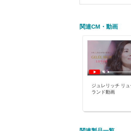
関連CM・動画
ジュレリッチ リュ
ランド動画
関連製品一覧