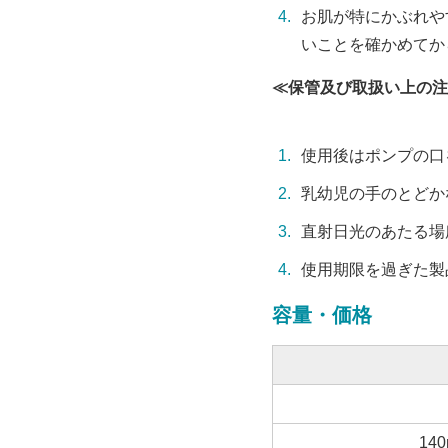
お肌が特にかぶれや
いことを確かめてか
≪保管及び取扱い上の注
使用後はポンプの口
乳幼児の手のとどか
直射日光のあたる場
使用期限を過ぎた製
容量・価格
14