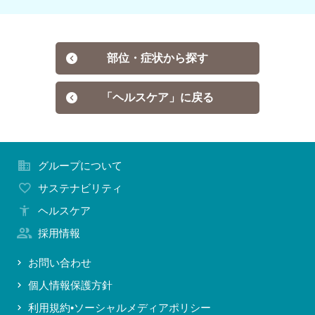
お問い合わせ
部位・症状から探す
「ヘルスケア」に戻る
グループについて
サステナビリティ
ヘルスケア
採用情報
お問い合わせ
個人情報保護方針
利用規約•ソーシャルメディアポリシー