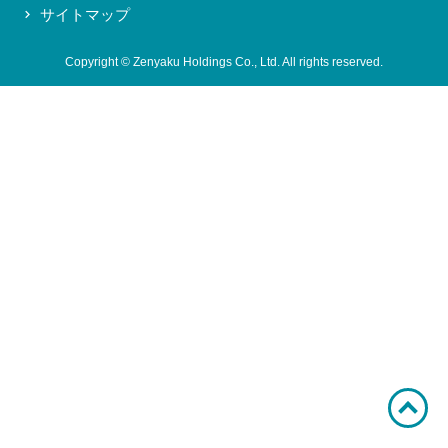
サイトマップ
お問い合わせ
Copyright © Zenyaku Holdings Co., Ltd. All rights reserved.